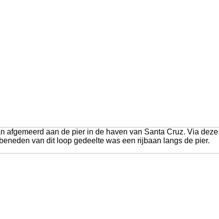
afgemeerd aan de pier in de haven van Santa Cruz. Via deze p
beneden van dit loop gedeelte was een rijbaan langs de pier.