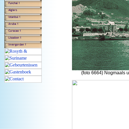
(foto 6664) Nogmaals u