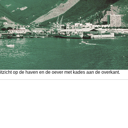
itzicht op de haven en de oever met kades aan de overkant.