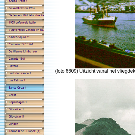
(foto 6609) Uitzicht vanaf het vliegd