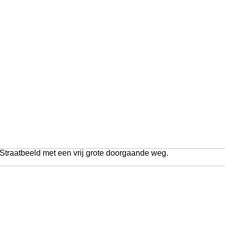
 Straatbeeld met een vrij grote doorgaande weg.