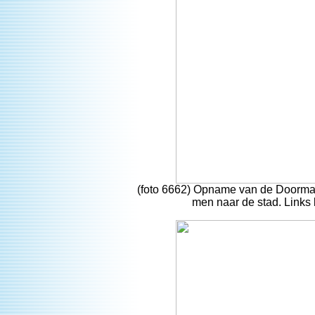
(foto 6662) Opname van de Doorman 
men naar de stad. Links 