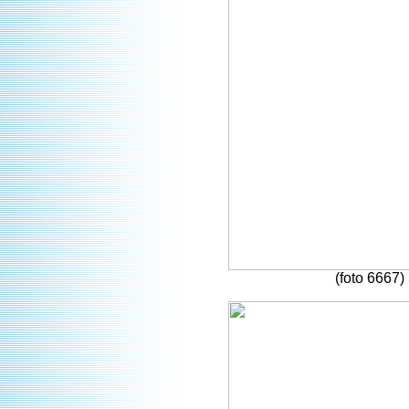
(foto 6667)