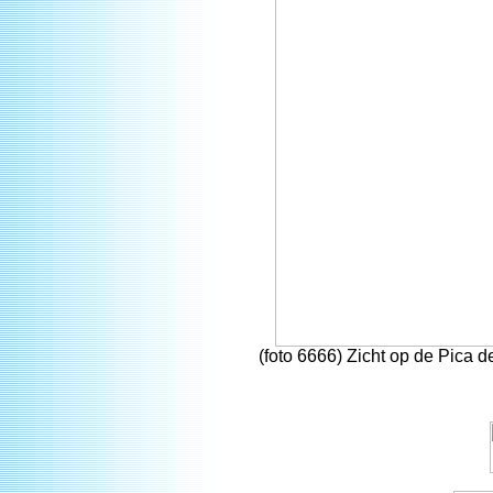
(foto 6666) Zicht op de Pica d