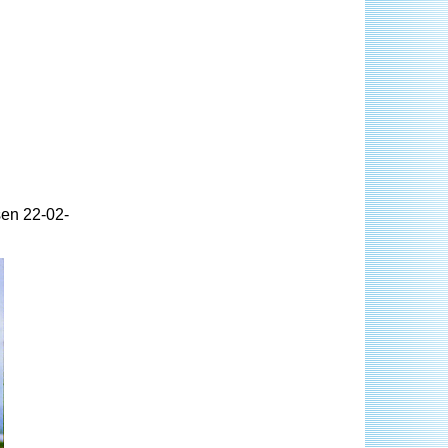
sen 22-02-