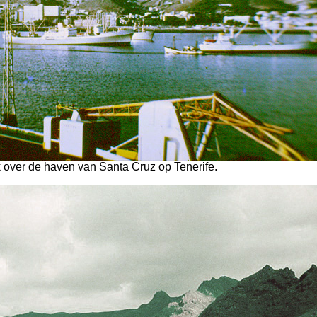
ek over de haven van Santa Cruz op Tenerife.