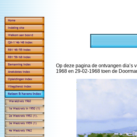
Op deze pagina de ontvangen dia’s v
1968 en 29-02-1968 toen de Doorman