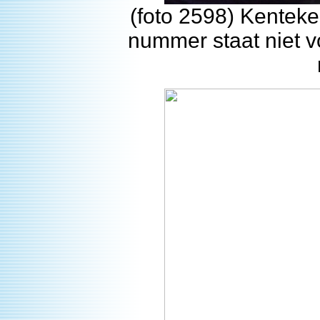
(foto 2598) Kenteke
nummer staat niet vo