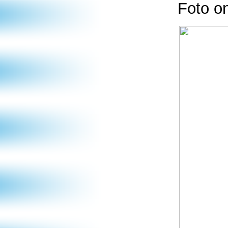
Foto o