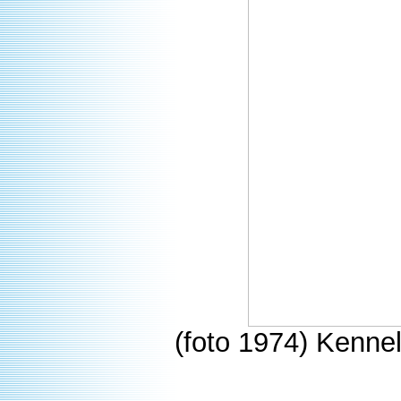
(foto 1974) Kenneli