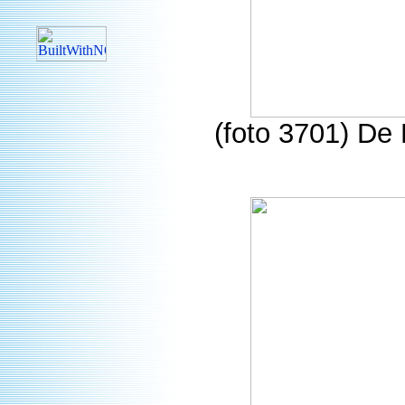
(foto 3701) De