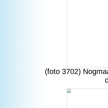
(foto 3702) Nogma