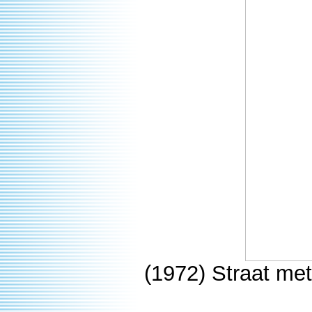
(1972) Straat me