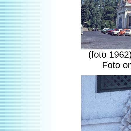
(foto 1962
Foto o