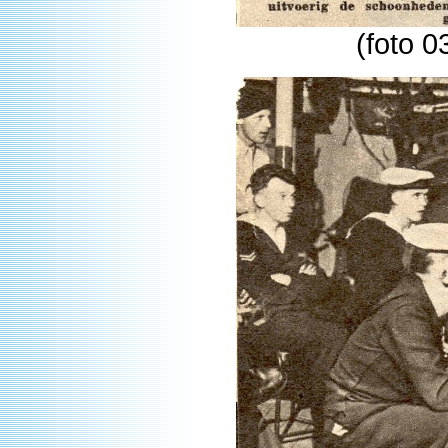
(foto 0