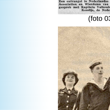
(foto 0