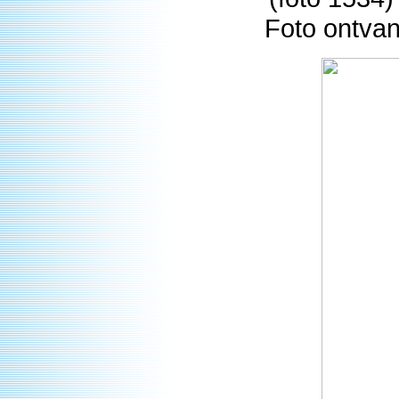
Foto ontva