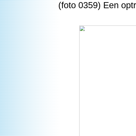
(foto 0359) Een opt