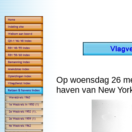
Op woensdag 26 mei
haven van New Yor