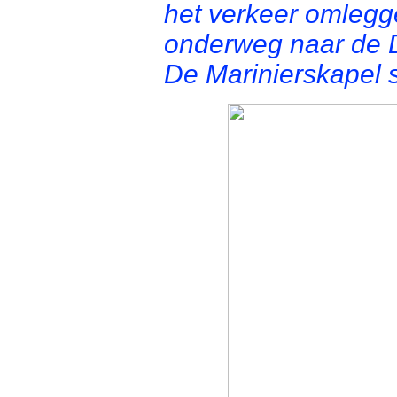
het verkeer omlegg
onderweg naar de 
De Marinierskapel s