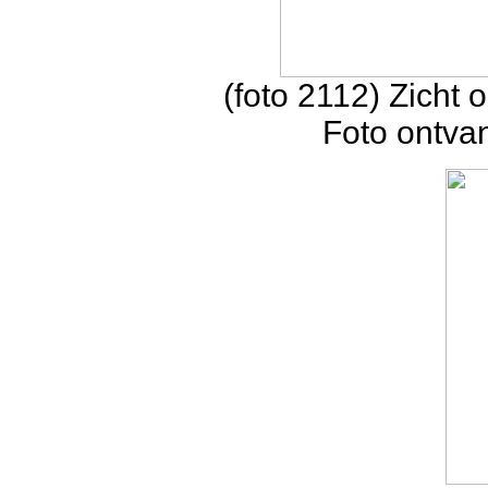
(foto 2112) Zicht 
Foto ontva