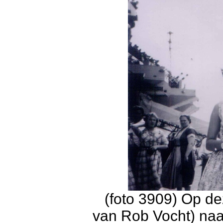
(foto 3909) Op de
van Rob Vocht) naa