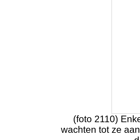
(foto 2110) En
wachten tot ze aan