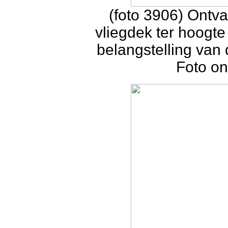
(foto 3906) Ontva
vliegdek ter hoogte 
belangstelling van 
Foto on