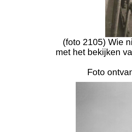
(foto 2105) Wie 
met het bekijken va
Foto ontva