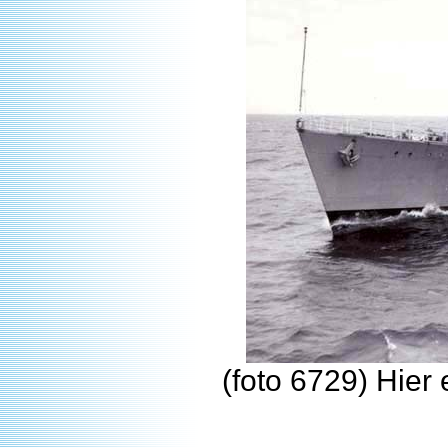
(foto 6729) Hier