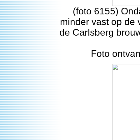
(foto 6155) Ond
minder vast op de 
de Carlsberg brouw
Foto ontvan