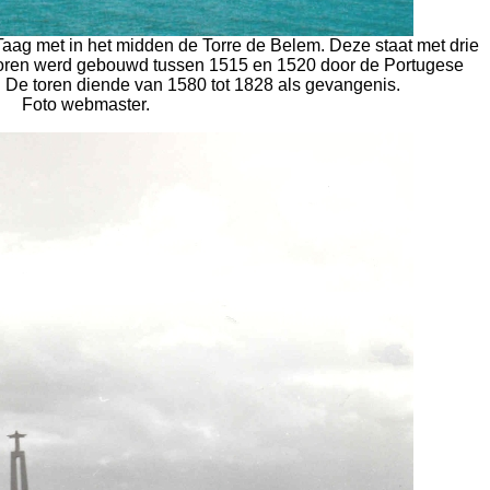
Taag met in het midden de Torre de Belem. Deze staat met drie
 toren werd gebouwd tussen 1515 en 1520 door de Portugese
. De toren diende van 1580 tot 1828 als gevangenis.
Foto webmaster.