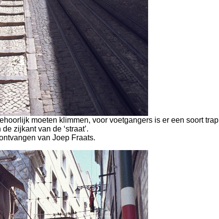
ehoorlijk moeten klimmen, voor voetgangers is er een soort trap
 de zijkant van de ‘straat’.
ontvangen van Joep Fraats.