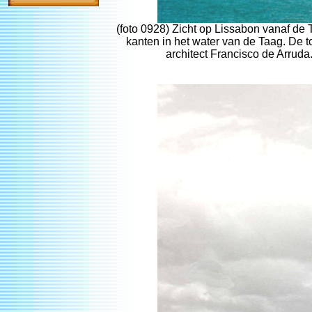
(foto 0928) Zicht op Lissabon vanaf de 
kanten in het water van de Taag. De
architect Francisco de Arruda