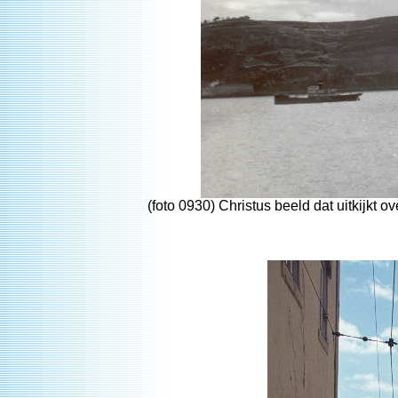
(foto 0930) Christus beeld dat uitkijkt 