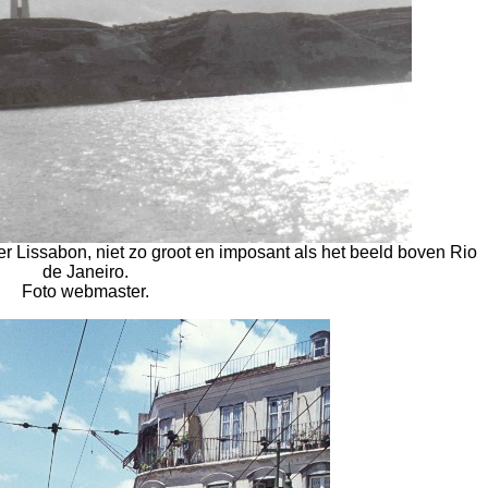
over Lissabon, niet zo groot en imposant als het beeld boven Rio
de Janeiro.
Foto webmaster.