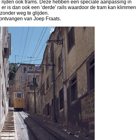
on rijden ook trams. Deze hebben een speciale aanpassing in
 er is dan ook een ‘derde’ rails waardoor de tram kan klimmen
zonder weg te glijden.
ontvangen van Joep Fraats.