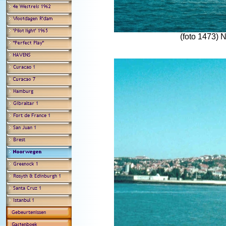
(foto 1473) 