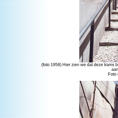
(foto 1958) Hier zien we dat deze trams b
aan
Foto 