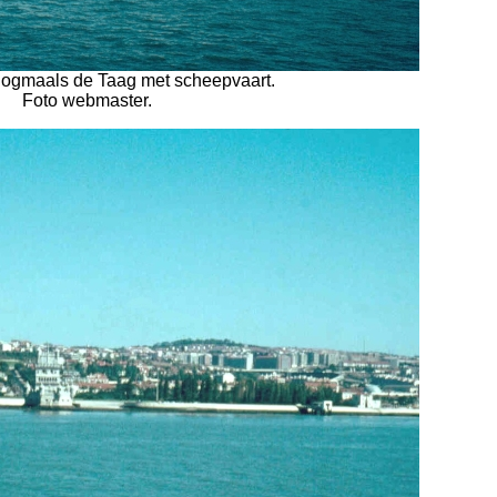
Nogmaals de Taag met scheepvaart.
Foto webmaster.