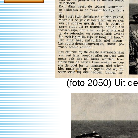
(foto 2050) Uit d