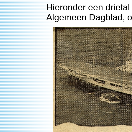
Hieronder een drietal
Algemeen Dagblad, oo