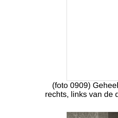
(foto 0909) Geheel
rechts, links van d