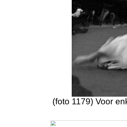
(foto 1179) Voor e