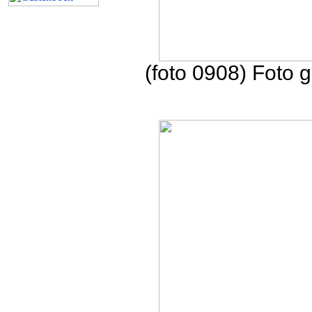
(foto 0908) Foto 