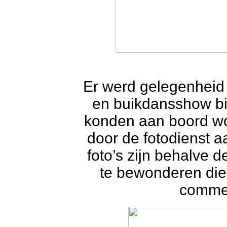
Er werd gelegenheid
en buikdansshow bi
konden aan boord w
door de fotodienst 
foto’s zijn behalve 
te bewonderen die
commen