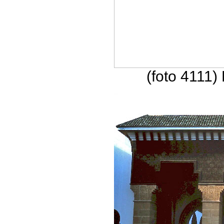
(foto 4111)