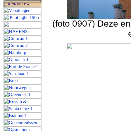
(foto 0907) Deze en