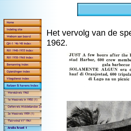
Het vervolg van de spe
1962.