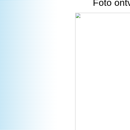
Foto on