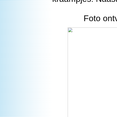
Foto on