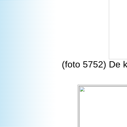
(foto 5752) De 