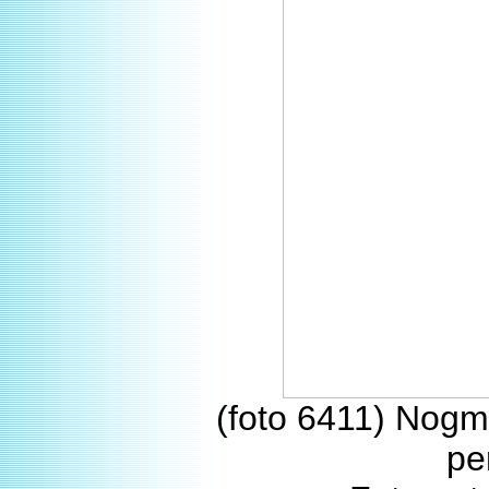
(foto 6411) Nogm
pe