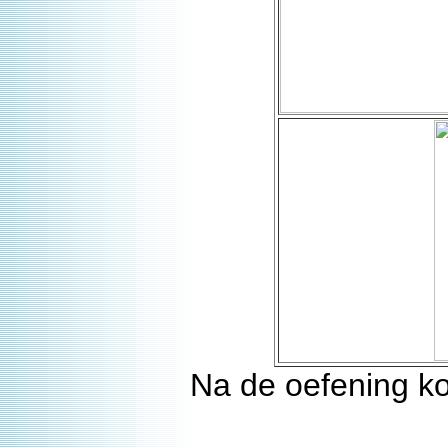
Na de oefening ko