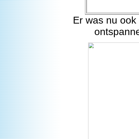
Er was nu ook 
ontspanne