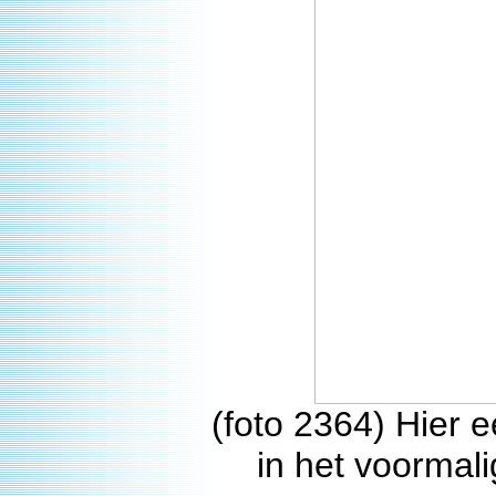
(foto 2364) Hier e
in het voorma