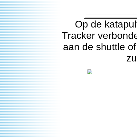
Op de katapul
Tracker verbonde
aan de shuttle of
zu